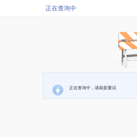
正在查询中
正在查询中，请刷新重试