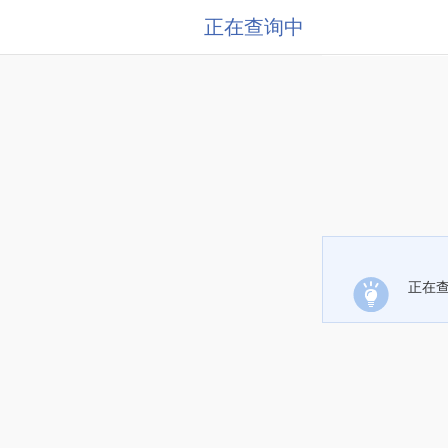
正在查询中
正在