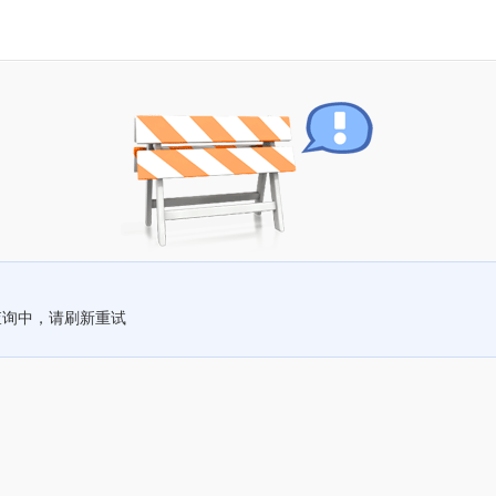
查询中，请刷新重试