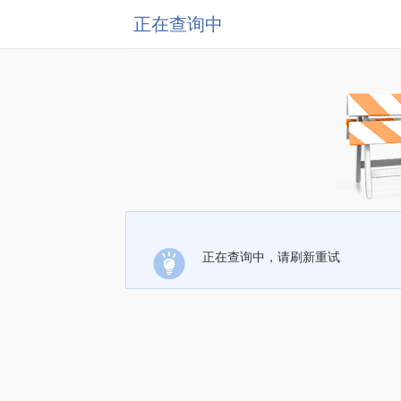
正在查询中
正在查询中，请刷新重试