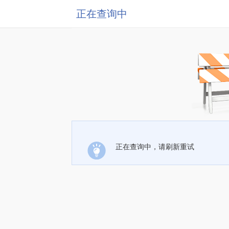
正在查询中
正在查询中，请刷新重试