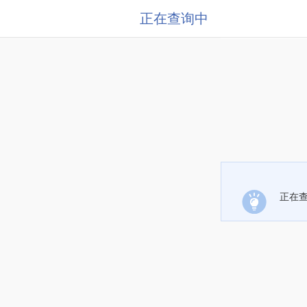
正在查询中
正在