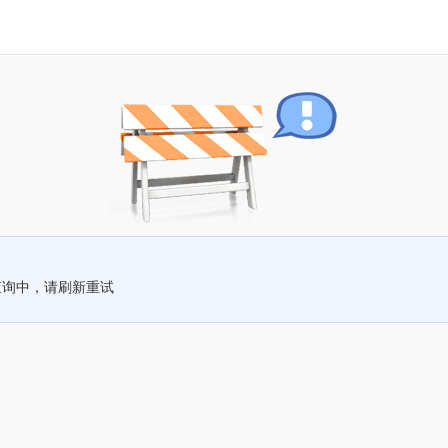
查询中，请刷新重试