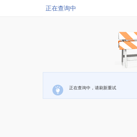
正在查询中
正在查询中，请刷新重试