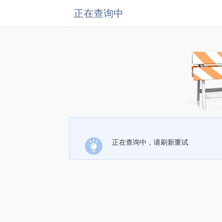
正在查询中
正在查询中，请刷新重试