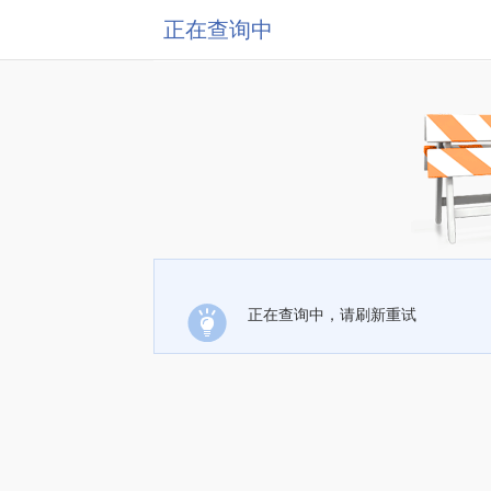
正在查询中
正在查询中，请刷新重试