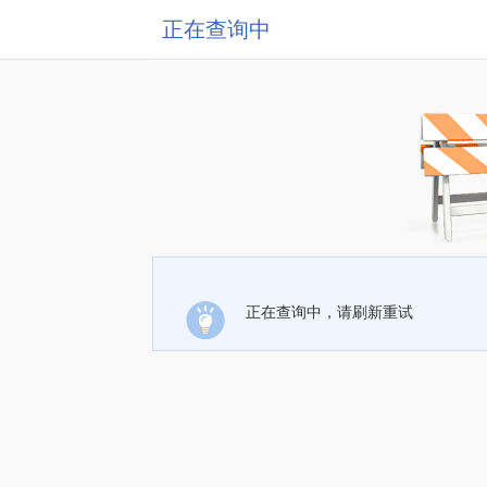
正在查询中
正在查询中，请刷新重试